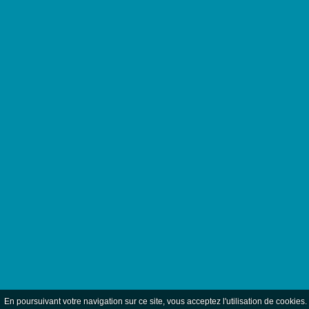
En poursuivant votre navigation sur ce site, vous acceptez l'utilisation de cookie